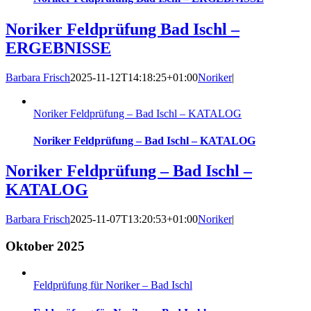
Noriker Feldprüfung Bad Ischl –
ERGEBNISSE
Barbara Frisch
2025-11-12T14:18:25+01:00
Noriker
|
Noriker Feldprüfung – Bad Ischl – KATALOG
Noriker Feldprüfung – Bad Ischl – KATALOG
Noriker Feldprüfung – Bad Ischl –
KATALOG
Barbara Frisch
2025-11-07T13:20:53+01:00
Noriker
|
Oktober 2025
Feldprüfung für Noriker – Bad Ischl