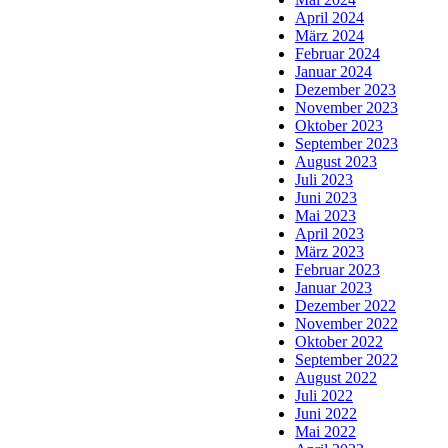
April 2024
März 2024
Februar 2024
Januar 2024
Dezember 2023
November 2023
Oktober 2023
September 2023
August 2023
Juli 2023
Juni 2023
Mai 2023
April 2023
März 2023
Februar 2023
Januar 2023
Dezember 2022
November 2022
Oktober 2022
September 2022
August 2022
Juli 2022
Juni 2022
Mai 2022