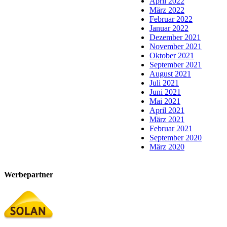
April 2022
März 2022
Februar 2022
Januar 2022
Dezember 2021
November 2021
Oktober 2021
September 2021
August 2021
Juli 2021
Juni 2021
Mai 2021
April 2021
März 2021
Februar 2021
September 2020
März 2020
Werbepartner