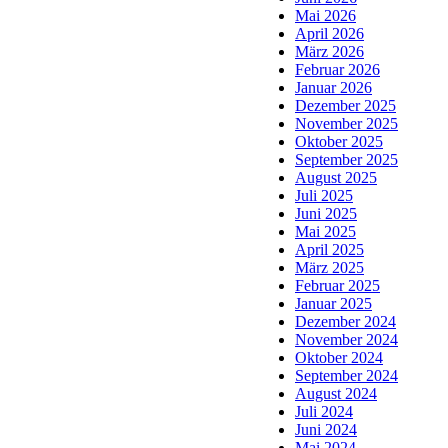
Mai 2026
April 2026
März 2026
Februar 2026
Januar 2026
Dezember 2025
November 2025
Oktober 2025
September 2025
August 2025
Juli 2025
Juni 2025
Mai 2025
April 2025
März 2025
Februar 2025
Januar 2025
Dezember 2024
November 2024
Oktober 2024
September 2024
August 2024
Juli 2024
Juni 2024
Mai 2024