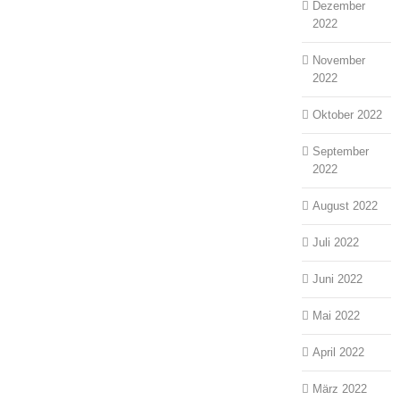
Dezember
2022
November
2022
Oktober 2022
September
2022
August 2022
Juli 2022
Juni 2022
Mai 2022
April 2022
März 2022