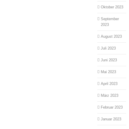
Oktober 2023
September
2023
August 2023
Juli 2023
Juni 2023
Mai 2023
April 2023
März 2023
Februar 2023
Januar 2023