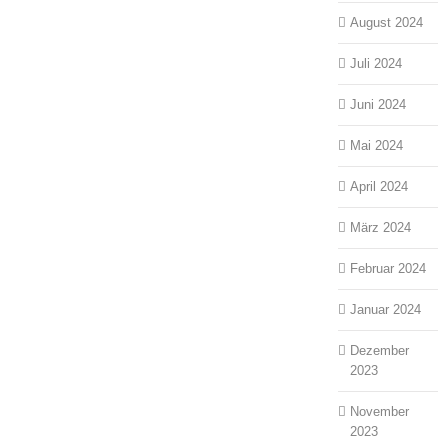
August 2024
Juli 2024
Juni 2024
Mai 2024
April 2024
März 2024
Februar 2024
Januar 2024
Dezember
2023
November
2023