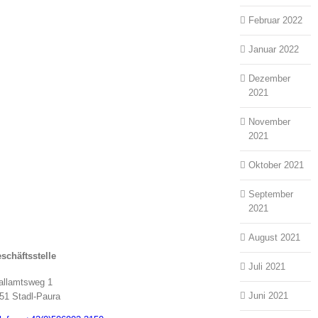
Februar 2022
Januar 2022
Dezember
2021
November
2021
Oktober 2021
September
2021
August 2021
schäftsstelle
Juli 2021
allamtsweg 1
Juni 2021
51 Stadl-Paura