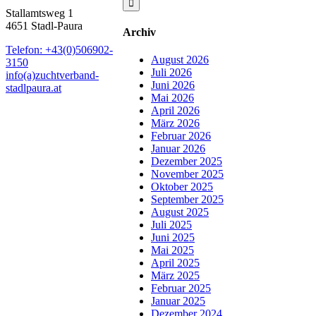
Stallamtsweg 1
4651 Stadl-Paura
Archiv
Telefon: +43(0)506902-
August 2026
3150
Juli 2026
info(a)zuchtverband-
Juni 2026
stadlpaura.at
Mai 2026
April 2026
März 2026
Februar 2026
Januar 2026
Dezember 2025
November 2025
Oktober 2025
September 2025
August 2025
Juli 2025
Juni 2025
Mai 2025
April 2025
März 2025
Februar 2025
Januar 2025
Dezember 2024