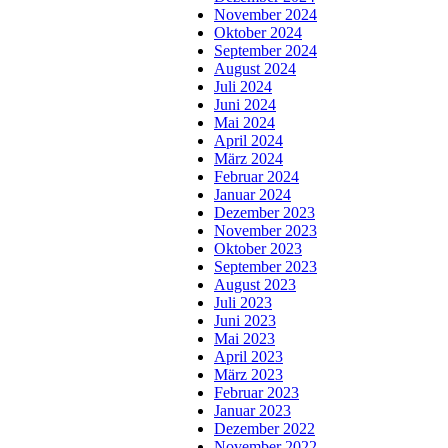
November 2024
Oktober 2024
September 2024
August 2024
Juli 2024
Juni 2024
Mai 2024
April 2024
März 2024
Februar 2024
Januar 2024
Dezember 2023
November 2023
Oktober 2023
September 2023
August 2023
Juli 2023
Juni 2023
Mai 2023
April 2023
März 2023
Februar 2023
Januar 2023
Dezember 2022
November 2022