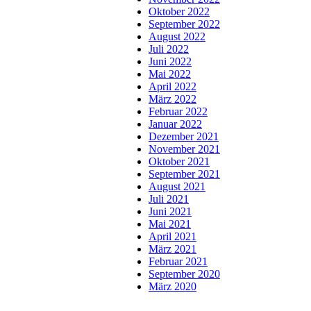
Oktober 2022
September 2022
August 2022
Juli 2022
Juni 2022
Mai 2022
April 2022
März 2022
Februar 2022
Januar 2022
Dezember 2021
November 2021
Oktober 2021
September 2021
August 2021
Juli 2021
Juni 2021
Mai 2021
April 2021
März 2021
Februar 2021
September 2020
März 2020