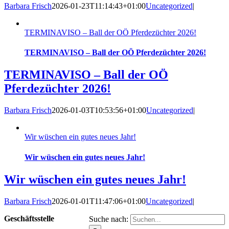
Barbara Frisch
2026-01-23T11:14:43+01:00
Uncategorized
|
TERMINAVISO – Ball der OÖ Pferdezüchter 2026!
TERMINAVISO – Ball der OÖ Pferdezüchter 2026!
TERMINAVISO – Ball der OÖ
Pferdezüchter 2026!
Barbara Frisch
2026-01-03T10:53:56+01:00
Uncategorized
|
Wir wüschen ein gutes neues Jahr!
Wir wüschen ein gutes neues Jahr!
Wir wüschen ein gutes neues Jahr!
Barbara Frisch
2026-01-01T11:47:06+01:00
Uncategorized
|
Geschäftsstelle
Suche nach: