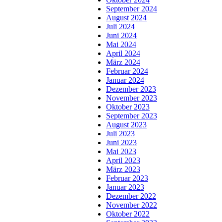
September 2024
August 2024
Juli 2024
Juni 2024
Mai 2024
April 2024
März 2024
Februar 2024
Januar 2024
Dezember 2023
November 2023
Oktober 2023
September 2023
August 2023
Juli 2023
Juni 2023
Mai 2023
April 2023
März 2023
Februar 2023
Januar 2023
Dezember 2022
November 2022
Oktober 2022