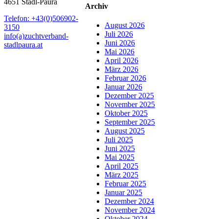
4651 Stadl-Paura
Archiv
Telefon: +43(0)506902-
August 2026
3150
Juli 2026
info(a)zuchtverband-
Juni 2026
stadlpaura.at
Mai 2026
April 2026
März 2026
Februar 2026
Januar 2026
Dezember 2025
November 2025
Oktober 2025
September 2025
August 2025
Juli 2025
Juni 2025
Mai 2025
April 2025
März 2025
Februar 2025
Januar 2025
Dezember 2024
November 2024
Oktober 2024