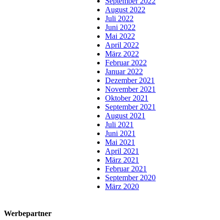
September 2022
August 2022
Juli 2022
Juni 2022
Mai 2022
April 2022
März 2022
Februar 2022
Januar 2022
Dezember 2021
November 2021
Oktober 2021
September 2021
August 2021
Juli 2021
Juni 2021
Mai 2021
April 2021
März 2021
Februar 2021
September 2020
März 2020
Werbepartner