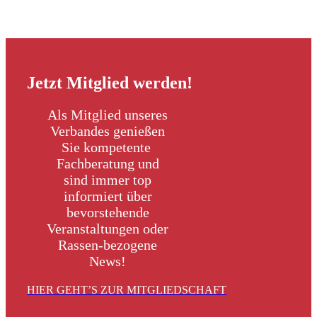
Jetzt Mitglied werden!
Als Mitglied unseres
Verbandes genießen
Sie kompetente
Fachberatung und
sind immer top
informiert
über
bevorstehende
Veranstaltungen oder
Rassen-bezogene
News!
HIER GEHT’S ZUR MITGLIEDSCHAFT