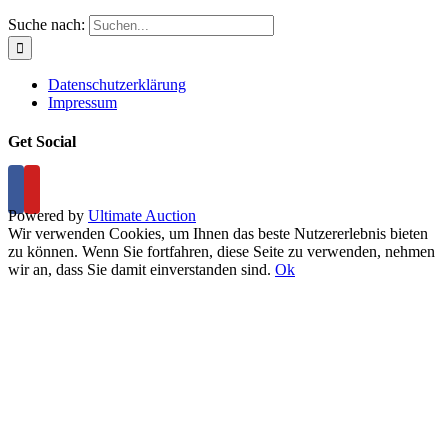
Suche nach:
Datenschutzerklärung
Impressum
Get Social
Powered by
Ultimate Auction
Wir verwenden Cookies, um Ihnen das beste Nutzererlebnis bieten
zu können. Wenn Sie fortfahren, diese Seite zu verwenden, nehmen
wir an, dass Sie damit einverstanden sind.
Ok