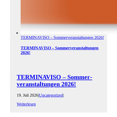
TERMINAVISO – Sommer­veranstaltungen 2026!
TERMINAVISO – Sommer­veranstaltungen
2026!
TERMINAVISO – Sommer­
veranstaltungen 2026!
19. Juli 2026
|
Uncategorized
|
Weiterlesen