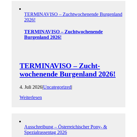
TERMINAVISO – Zucht­wochenende Burgenland
2026!
TERMINAVISO – Zucht­wochenende
Burgenland 2026!
TERMINAVISO – Zucht­
wochenende Burgenland 2026!
4. Juli 2026
|
Uncategorized
|
Weiterlesen
Ausschreibung – Österreichischer Pony- &
Spezialrassentag 2026