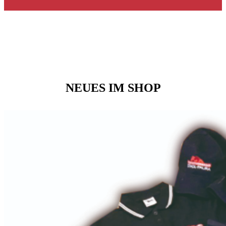
NEUES IM SHOP