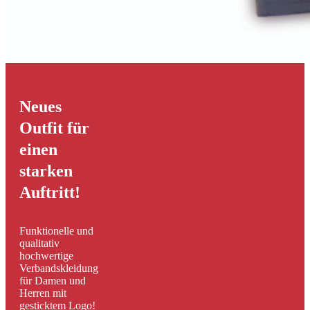
Neues
Outfit für
einen
starken
Auftritt!
Funktionelle und
qualitativ
hochwertige
Verbandskleidung
für Damen und
Herren mit
gesticktem Logo!