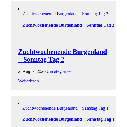
Zucht­wochenende Burgenland – Sonntag Tag 2
Zucht­wochenende Burgenland – Sonntag Tag 2
Zucht­wochenende Burgenland
– Sonntag Tag 2
2. August 2026
|
Uncategorized
|
Weiterlesen
Zucht­wochenende Burgenland – Samstag Tag 1
Zucht­wochenende Burgenland – Samstag Tag 1