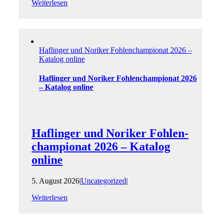
Weiterlesen
Haflinger und Noriker Fohlen­championat 2026 –
Katalog online
Haflinger und Noriker Fohlen­championat 2026
– Katalog online
Haflinger und Noriker Fohlen­
championat 2026 – Katalog
online
5. August 2026
|
Uncategorized
|
Weiterlesen