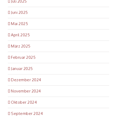
Juli 2025
Juni 2025
Mai 2025
April 2025
März 2025
Februar 2025
Januar 2025
Dezember 2024
November 2024
Oktober 2024
September 2024