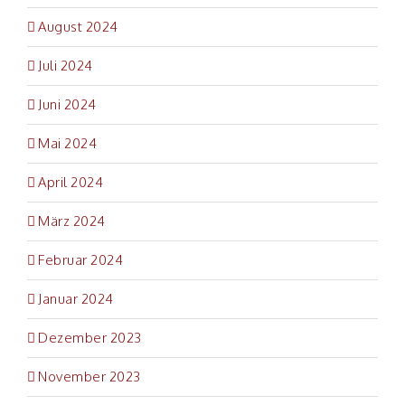
August 2024
Juli 2024
Juni 2024
Mai 2024
April 2024
März 2024
Februar 2024
Januar 2024
Dezember 2023
November 2023