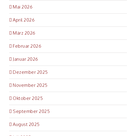
Mai 2026
April 2026
März 2026
Februar 2026
Januar 2026
Dezember 2025
November 2025
Oktober 2025
September 2025
August 2025