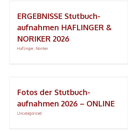
ERGEBNISSE Stutbuch­aufnahmen HAFLINGER &
NORIKER 2026
ERGEBNISSE Stutbuch­
aufnahmen HAFLINGER &
NORIKER 2026
Haflinger
,
Noriker
Fotos der Stutbuch­aufnahmen 2026 – ONLINE
Fotos der Stutbuch­
aufnahmen 2026 – ONLINE
Uncategorized