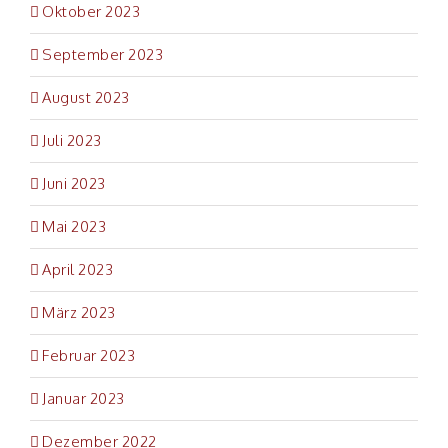
Oktober 2023
September 2023
August 2023
Juli 2023
Juni 2023
Mai 2023
April 2023
März 2023
Februar 2023
Januar 2023
Dezember 2022