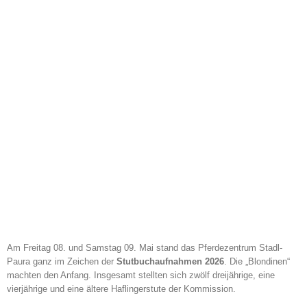
Am Freitag 08. und Samstag 09. Mai stand das Pferdezentrum Stadl-
Paura ganz im Zeichen der
Stutbuchaufnahmen 2026
. Die „Blondinen“
machten den Anfang. Insgesamt stellten sich zwölf dreijährige, eine
vierjährige und eine ältere Haflingerstute der Kommission.