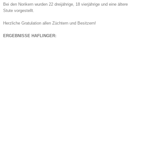
Bei den Norikern wurden 22 dreijährige, 18 vierjährige und eine ältere
Stute vorgestellt.
Herzliche Gratulation allen Züchtern und Besitzern!
ERGEBNISSE HAFLINGER: