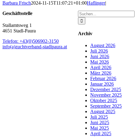
Barbara Frisch
2024-11-15T11:07:21+01:00
Haflinger
|
Suche
Geschäftsstelle
nach:
Stallamtsweg 1
4651 Stadl-Paura
Archiv
Telefon: +43(0)506902-3150
August 2026
info(a)zuchtverband-stadlpaura.at
Juli 2026
Juni 2026
Mai 2026
April 2026
März 2026
Februar 2026
Januar 2026
Dezember 2025
November 2025
Oktober 2025
September 2025
August 2025
Juli 2025
Juni 2025
Mai 2025
April 2025