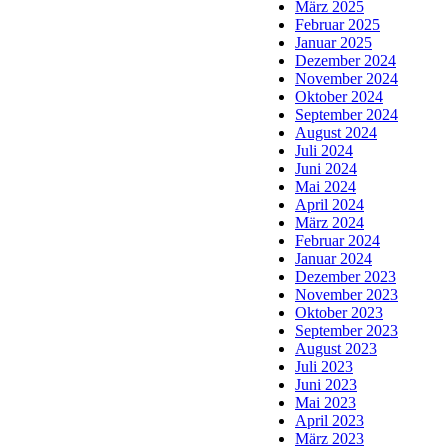
März 2025
Februar 2025
Januar 2025
Dezember 2024
November 2024
Oktober 2024
September 2024
August 2024
Juli 2024
Juni 2024
Mai 2024
April 2024
März 2024
Februar 2024
Januar 2024
Dezember 2023
November 2023
Oktober 2023
September 2023
August 2023
Juli 2023
Juni 2023
Mai 2023
April 2023
März 2023