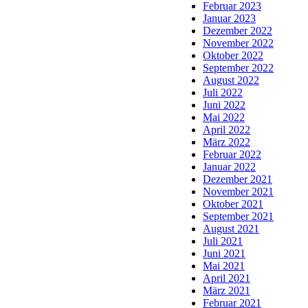
Februar 2023
Januar 2023
Dezember 2022
November 2022
Oktober 2022
September 2022
August 2022
Juli 2022
Juni 2022
Mai 2022
April 2022
März 2022
Februar 2022
Januar 2022
Dezember 2021
November 2021
Oktober 2021
September 2021
August 2021
Juli 2021
Juni 2021
Mai 2021
April 2021
März 2021
Februar 2021