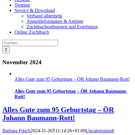
Termine
Service & Download
Verband allgemein
Anmeldeformulare & Anträge
Zuchtbuchordnungen und Ergebnisse
Online Zuchtbuch
Suche
nach:
November 2024
Alles Gute zum 95 Geburtstag – ÖR Johann Baumann-Rott!
Alles Gute zum 95 Geburtstag – ÖR Johann Baumann-
Rott!
Alles Gute zum 95 Geburtstag – ÖR
Johann Baumann-Rott!
Barbara Frisch
2024-11-26T11:14:26+01:00
Uncategorized
|