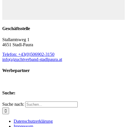
Geschäftsstelle
Stallamtsweg 1
4651 Stadl-Paura
Telefon: +43(0)506902-3150
info(a)zuchtverband-stadlpaura.at
Werbepartner
Suche:
Suche nach:
Datenschutzerklärung
Impressum