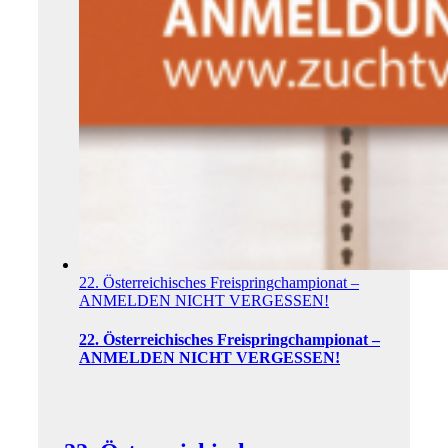
22. Österreichisches Freispring­championat –
ANMELDEN NICHT VERGESSEN!
22. Österreichisches Freispring­championat –
ANMELDEN NICHT VERGESSEN!