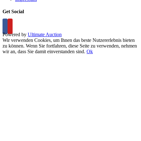
Get Social
Powered by
Ultimate Auction
Wir verwenden Cookies, um Ihnen das beste Nutzererlebnis bieten
zu können. Wenn Sie fortfahren, diese Seite zu verwenden, nehmen
wir an, dass Sie damit einverstanden sind.
Ok