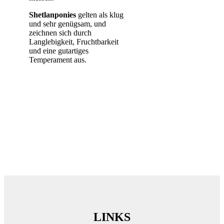
Shetlanponies
gelten als klug
und sehr genügsam, und
zeichnen sich durch
Langlebigkeit, Fruchtbarkeit
und eine gutartiges
Temperament aus.
LINKS