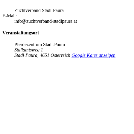
Zuchtverband Stadl-Paura
E-Mail:
info@zuchtverband-stadlpaura.at
Veranstaltungsort
Pferdezentrum Stadl-Paura
Stallamtsweg 1
Stadl-Paura
,
4651
Österreich
Google Karte anzeigen