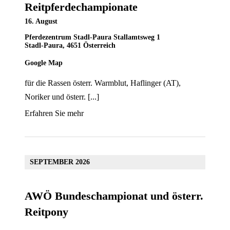
Reitpferdechampionate
16. August
Pferdezentrum Stadl-Paura
Stallamtsweg 1
Stadl-Paura
,
4651
Österreich
Google Map
für die Rassen österr. Warmblut, Haflinger (AT),
Noriker und österr. [...]
Erfahren Sie mehr
SEPTEMBER 2026
AWÖ Bundeschampionat und österr.
Reitpony