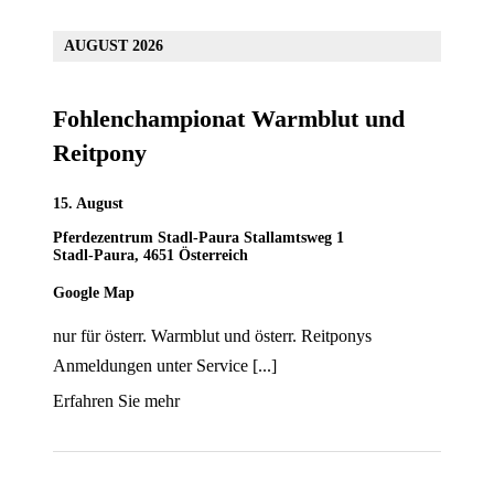
AUGUST 2026
Fohlenchampionat Warmblut und
Reitpony
15. August
Pferdezentrum Stadl-Paura
Stallamtsweg 1
Stadl-Paura
,
4651
Österreich
Google Map
nur für österr. Warmblut und österr. Reitponys
Anmeldungen unter Service [...]
Erfahren Sie mehr