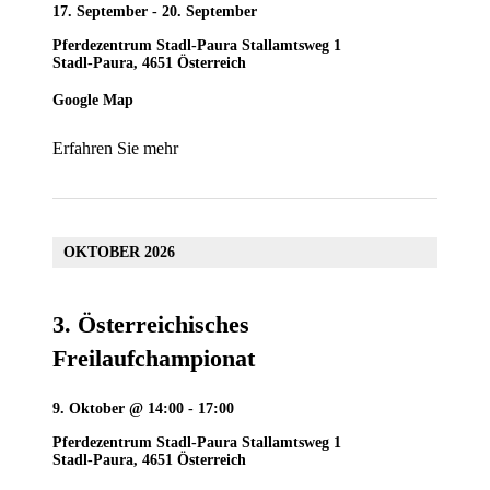
17. September
-
20. September
Pferdezentrum Stadl-Paura
Stallamtsweg 1
Stadl-Paura
,
4651
Österreich
Google Map
Erfahren Sie mehr
OKTOBER 2026
3. Österreichisches
Freilaufchampionat
9. Oktober @ 14:00
-
17:00
Pferdezentrum Stadl-Paura
Stallamtsweg 1
Stadl-Paura
,
4651
Österreich