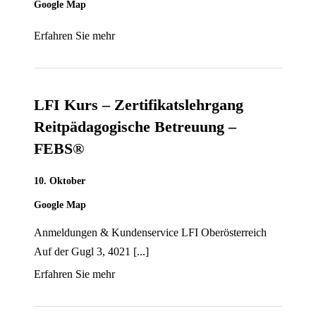
Google Map
Erfahren Sie mehr
LFI Kurs – Zertifikatslehrgang
Reitpädagogische Betreuung –
FEBS®
10. Oktober
Google Map
Anmeldungen & Kundenservice LFI Oberösterreich
Auf der Gugl 3, 4021 [...]
Erfahren Sie mehr