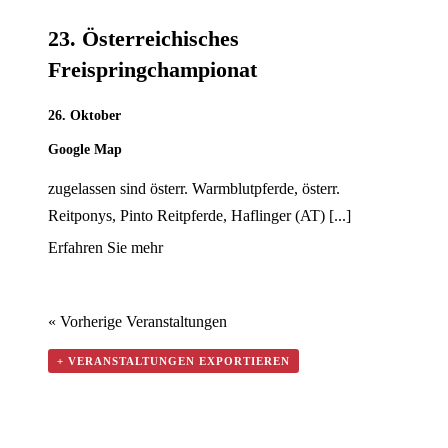
23. Österreichisches
Freispringchampionat
26. Oktober
Google Map
zugelassen sind österr. Warmblutpferde, österr.
Reitponys, Pinto Reitpferde, Haflinger (AT) [...]
Erfahren Sie mehr
«
Vorherige Veranstaltungen
+ VERANSTALTUNGEN EXPORTIEREN