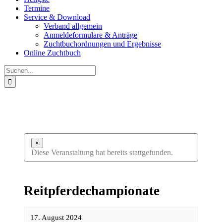
Termine
Service & Download
Verband allgemein
Anmeldeformulare & Anträge
Zuchtbuchordnungen und Ergebnisse
Online Zuchtbuch
Suche
nach:
×
Diese Veranstaltung hat bereits stattgefunden.
Reitpferdechampionate
17. August 2024