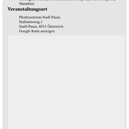
Warmblut
Veranstaltungsort
Pferdezentrum Stadl-Paura
Stallamtsweg 1
Stadl-Paura
,
4651
Österreich
Google Karte anzeigen