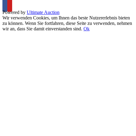
Powered by
Ultimate Auction
Wir verwenden Cookies, um Ihnen das beste Nutzererlebnis bieten
zu können. Wenn Sie fortfahren, diese Seite zu verwenden, nehmen
wir an, dass Sie damit einverstanden sind.
Ok