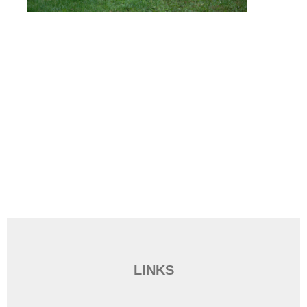
LINKS