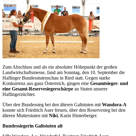
Zum Abschluss und als ein absoluter Höhepunkt der großen
Landwirtschaftsmesse, fand am Sonntag, den 10. September die
Haflinger Bundesstutenschau in Ried statt. Gegen starke
Konkurrenz aus ganz Österreich, gingen eine
Gesamtsieger- und
eine Gesamt-Reservesiegerschärpe
an Stuten unserer
Haflingerzüchter.
Über den Bundessieg bei den älteren Galtstuten mit
Wandora-A
konnte sich Friedrich Auer freuen, über den Reservesieg bei den
älteren Mutterstuten mit
Niki
, Karin Hinterberger.
Bundessiegerin Galtstuten alt