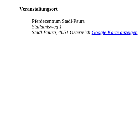
Veranstaltungsort
Pferdezentrum Stadl-Paura
Stallamtsweg 1
Stadl-Paura
,
4651
Österreich
Google Karte anzeigen