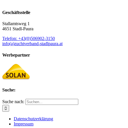
Geschäftsstelle
Stallamtsweg 1
4651 Stadl-Paura
Telefon: +43(0)506902-3150
info(a)zuchtverband-stadlpaura.at
Werbepartner
Suche:
Suche nach:
Datenschutzerklärung
Impressum