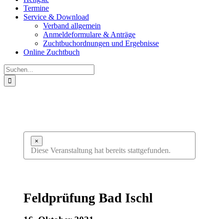
Termine
Service & Download
Verband allgemein
Anmeldeformulare & Anträge
Zuchtbuchordnungen und Ergebnisse
Online Zuchtbuch
Suche
nach:
×
Diese Veranstaltung hat bereits stattgefunden.
Feldprüfung Bad Ischl