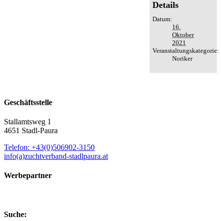
Details
Datum:
16.
Oktober
2021
Veranstaltungskategorie:
Noriker
Geschäftsstelle
Stallamtsweg 1
4651 Stadl-Paura
Telefon: +43(0)506902-3150
info(a)zuchtverband-stadlpaura.at
Werbepartner
Suche: