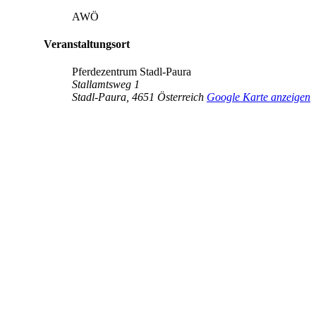
AWÖ
Veranstaltungsort
Pferdezentrum Stadl-Paura
Stallamtsweg 1
Stadl-Paura
,
4651
Österreich
Google Karte anzeigen