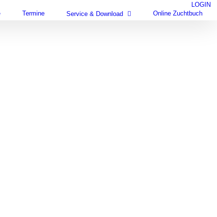
LOGIN
e
Termine
Online Zuchtbuch
Service & Download