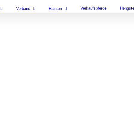
Verkaufspferde
Hengst
Verband
Rassen