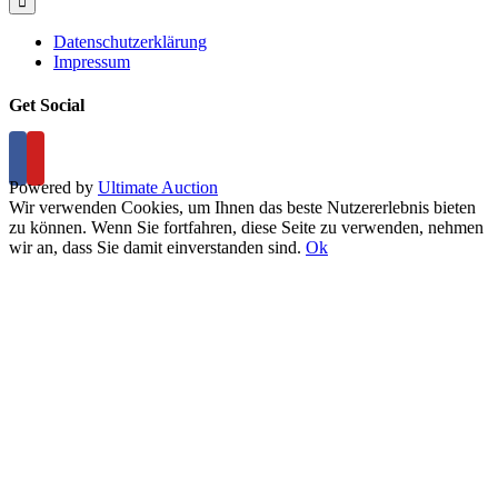
Datenschutzerklärung
Impressum
Get Social
Powered by
Ultimate Auction
Wir verwenden Cookies, um Ihnen das beste Nutzererlebnis bieten
zu können. Wenn Sie fortfahren, diese Seite zu verwenden, nehmen
wir an, dass Sie damit einverstanden sind.
Ok