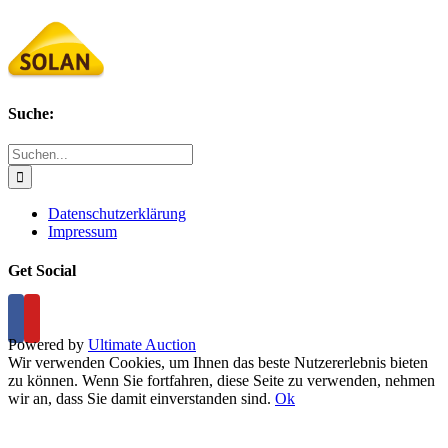
Suche:
Suche
nach:
Datenschutzerklärung
Impressum
Get Social
Powered by
Ultimate Auction
Wir verwenden Cookies, um Ihnen das beste Nutzererlebnis bieten
zu können. Wenn Sie fortfahren, diese Seite zu verwenden, nehmen
wir an, dass Sie damit einverstanden sind.
Ok