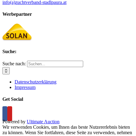
info(a)zuchtverband-stadlpaura.at
Werbepartner
Suche:
Suche nach:
Datenschutzerklärung
Impressum
Get Social
Powered by
Ultimate Auction
Wir verwenden Cookies, um Ihnen das beste Nutzererlebnis bieten
zu können. Wenn Sie fortfahren, diese Seite zu verwenden, nehmen