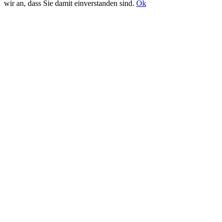
wir an, dass Sie damit einverstanden sind.
Ok