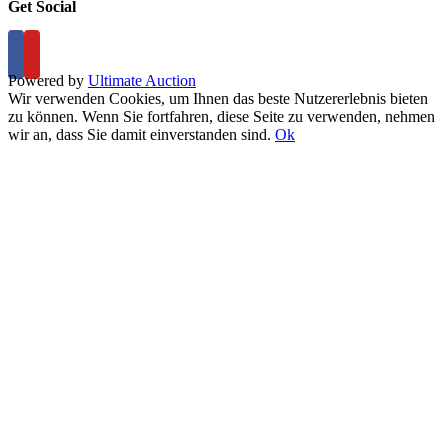
Get Social
Powered by
Ultimate Auction
Wir verwenden Cookies, um Ihnen das beste Nutzererlebnis bieten
zu können. Wenn Sie fortfahren, diese Seite zu verwenden, nehmen
wir an, dass Sie damit einverstanden sind.
Ok