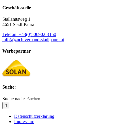
Geschäftsstelle
Stallamtsweg 1
4651 Stadl-Paura
Telefon: +43(0)506902-3150
info(a)zuchtverband-stadlpaura.at
Werbepartner
Suche:
Suche nach:
Datenschutzerklärung
Impressum