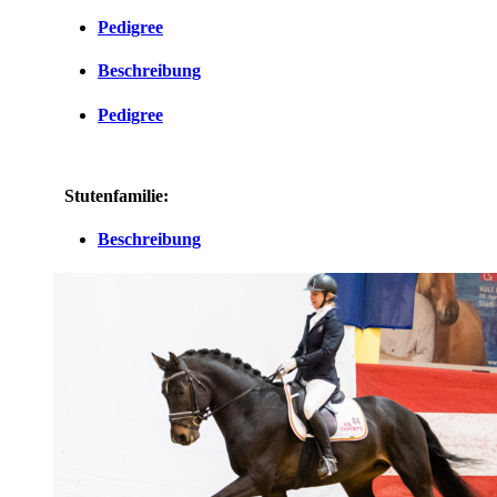
Pedigree
Beschreibung
Pedigree
Stutenfamilie:
Beschreibung