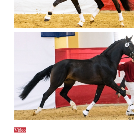
Video